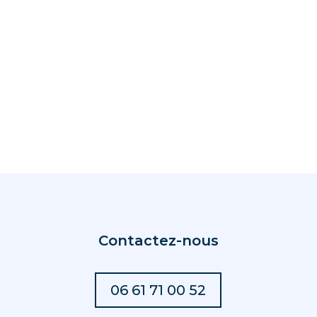
Contactez-nous
06 61 71 00 52