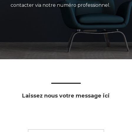
contacter via notre numéro professionnel.
Laissez nous votre message ici