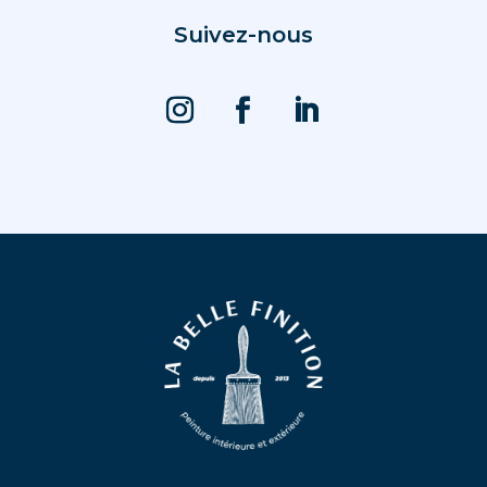
Suivez-nous