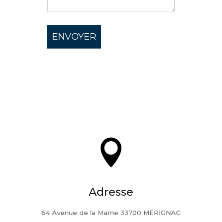

Adresse
64 Avenue de la Marne 33700 MÉRIGNAC