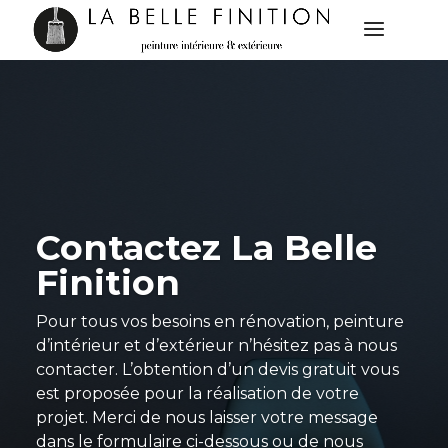
Contactez La Belle
Finition
Pour tous vos besoins en rénovation, peinture
d’intérieur et d’extérieur n’hésitez pas à nous
contacter. L’obtention d’un devis gratuit vous
est proposée pour la réalisation de votre
projet. Merci de nous laisser votre message
dans le formulaire ci-dessous ou de nous